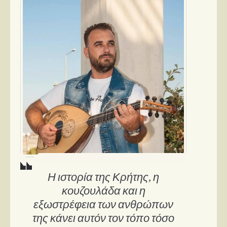
Η ιστορία της Κρήτης, η
κουζουλάδα και η
εξωστρέφεια των ανθρώπων
της κάνει αυτόν τον τόπο τόσο