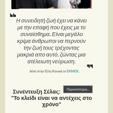
Η συνειδητή ζωή έχει να κάνει
με την επαφή που έχεις με το
συναίσθημα. Είναι μεγάλο
κρίμα άνθρωποι να περνούν
την ζωή τους τρέχοντας
μακριά απο αυτό, ζώντας μια
ατέλειωτη νεύρωση.
λένε στην Εύη Κουκά οι
ΕΚΜΕΚ
.
Περισσότερα...
Συνέντευξη Σέλας:
"Το κλείδι είναι να αντέχεις στο
χρόνο"