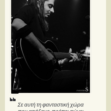
Σε αυτή τη φανταστική χώρα