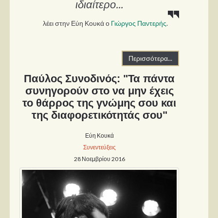
ιδιαίτερο...
λέει στην Εύη Κουκά ο
Γιώργος Παντερής
.
Περισσότερα...
Παύλος Συνοδινός: "Τα πάντα
συνηγορούν στο να μην έχεις
το θάρρος της γνώμης σου και
της διαφορετικότητάς σου"
Εύη Κουκά
Συνεντεύξεις
28 Νοεμβρίου 2016