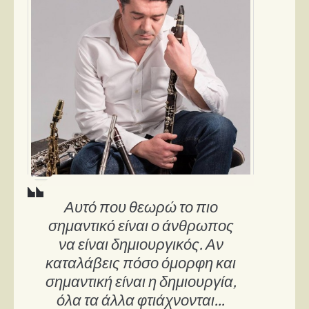
Αυτό που θεωρώ το πιο
σημαντικό είναι ο άνθρωπος
να είναι δημιουργικός. Αν
καταλάβεις πόσο όμορφη και
σημαντική είναι η δημιουργία,
όλα τα άλλα φτιάχνονται...