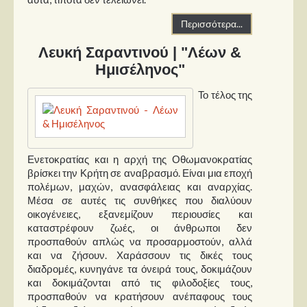
Περισσότερα...
Λευκή Σαραντινού | "Λέων &
Ημισέληνος"
Το τέλος της
Ενετοκρατίας και η αρχή της Οθωμανοκρατίας
βρίσκει την Κρήτη σε αναβρασμό. Είναι μια εποχή
πολέμων, μαχών, ανασφάλειας και αναρχίας.
Μέσα σε αυτές τις συνθήκες που διαλύουν
οικογένειες, εξανεμίζουν περιουσίες και
καταστρέφουν ζωές, οι άνθρωποι δεν
προσπαθούν απλώς να προσαρμοστούν, αλλά
και να ζήσουν. Χαράσσουν τις δικές τους
διαδρομές, κυνηγάνε τα όνειρά τους, δοκιμάζουν
και δοκιμάζονται από τις φιλοδοξίες τους,
προσπαθούν να κρατήσουν ανέπαφους τους