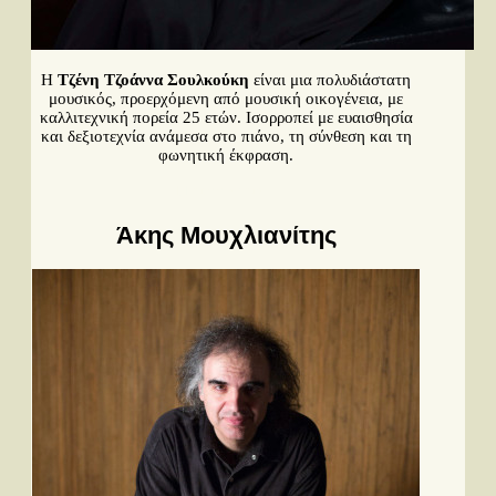
Η
Τζένη Τζοάννα Σουλκούκη
είναι μια πολυδιάστατη
μουσικός, προερχόμενη από μουσική οικογένεια, με
καλλιτεχνική πορεία 25 ετών. Ισορροπεί με ευαισθησία
και δεξιοτεχνία ανάμεσα στο πιάνο, τη σύνθεση και τη
φωνητική έκφραση.
Περισσότερα...
Άκης Μουχλιανίτης