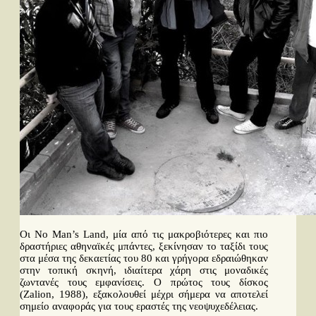
Οι No Man’s Land, μία από τις μακροβιότερες και πιο
δραστήριες αθηναϊκές μπάντες, ξεκίνησαν το ταξίδι τους
στα μέσα της δεκαετίας του 80 και γρήγορα εδραιώθηκαν
στην τοπική σκηνή, ιδιαίτερα χάρη στις μοναδικές
ζωντανές τους εμφανίσεις. Ο πρώτος τους δίσκος
(Zalion, 1988), εξακολουθεί μέχρι σήμερα να αποτελεί
σημείο αναφοράς για τους εραστές της νεοψυχεδέλειας.