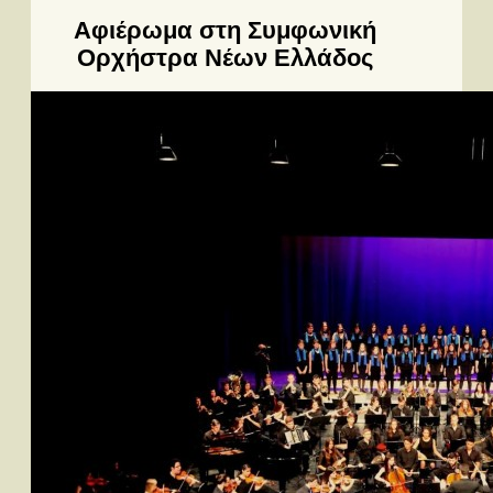
Αφιέρωμα στη Συμφωνική
Ορχήστρα Νέων Ελλάδος