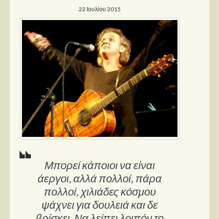
22 Ιουλίου 2015
Μπορεί κάποιοι να είναι
άεργοι, αλλά πολλοί, πάρα
πολλοί, χιλιάδες κόσμου
ψάχνει για δουλειά και δε
βρίσκει. Να λείπει λοιπόν το