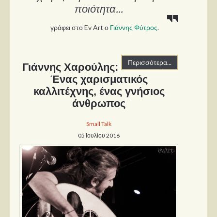
ποιότητα...
γράφει στο Ev Art ο
Γιάννης Φύτρος
.
Περισσότερα...
Γιάννης Χαρούλης:
Ένας χαρισματικός
καλλιτέχνης, ένας γνήσιος
άνθρωπος
Small Talk
05 Ιουλίου 2016