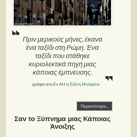
Πριν μερικούς μήνες, έκανα
ένα ταξίδι στη Ρώμη. Ένα
ταξίδι που στάθηκε
κυριολεκτικά πηγή μιας
κάποιας έμπνευσης.
γράφει στο Ev Art η
Ελένη Μολφέτα
.
Περισσότερα...
Σαν το Ξύπνημα μιας Κάποιας
Άνοιξης