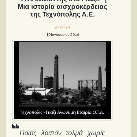
Μια ιστορία αισχροκέρδειας
της Τεχνόπολης Α.Ε.
Small Talk
10 Ιανουαρίου 2016
Ποιος λοιπόν τολμά χωρίς