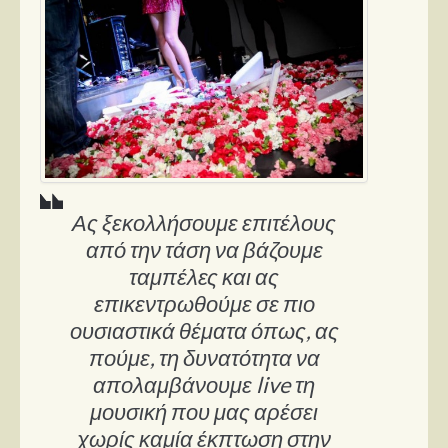
Ας ξεκολλήσουμε επιτέλους
από την τάση να βάζουμε
ταμπέλες και ας
επικεντρωθούμε σε πιο
ουσιαστικά θέματα όπως, ας
πούμε, τη δυνατότητα να
απολαμβάνουμε live τη
μουσική που μας αρέσει
χωρίς καμία έκπτωση στην