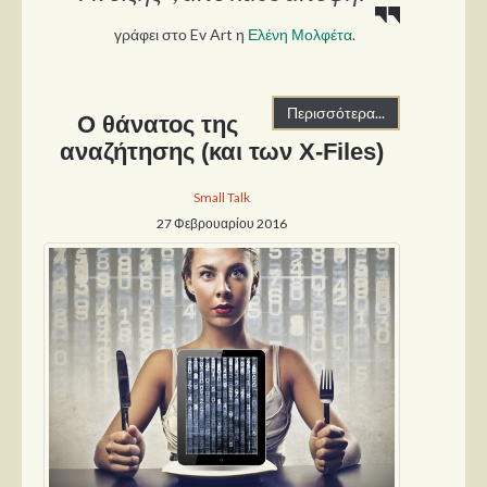
γράφει στο Ev Art η
Ελένη Μολφέτα
.
Περισσότερα...
Ο θάνατος της
αναζήτησης (και των X-Files)
Small Talk
27 Φεβρουαρίου 2016