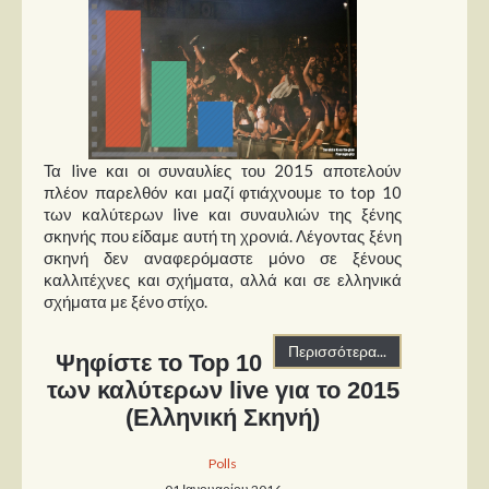
Τα live και οι συναυλίες του 2015 αποτελούν
πλέον παρελθόν και μαζί φτιάχνουμε το top 10
των καλύτερων live και συναυλιών της ξένης
σκηνής που είδαμε αυτή τη χρονιά. Λέγοντας ξένη
σκηνή δεν αναφερόμαστε μόνο σε ξένους
καλλιτέχνες και σχήματα, αλλά και σε ελληνικά
σχήματα με ξένο στίχο.
Περισσότερα...
Ψηφίστε το Top 10
των καλύτερων live για το 2015
(Ελληνική Σκηνή)
Polls