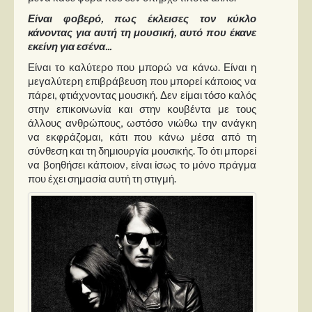
Είναι φοβερό, πως έκλεισες τον κύκλο
κάνοντας για αυτή τη μουσική, αυτό που έκανε
εκείνη για εσένα...
Είναι το καλύτερο που μπορώ να κάνω. Είναι η
μεγαλύτερη επιβράβευση που μπορεί κάποιος να
πάρει, φτιάχνοντας μουσική. Δεν είμαι τόσο καλός
στην επικοινωνία και στην κουβέντα με τους
άλλους ανθρώπους, ωστόσο νιώθω την ανάγκη
να εκφράζομαι, κάτι που κάνω μέσα από τη
σύνθεση και τη δημιουργία μουσικής. Το ότι μπορεί
να βοηθήσει κάποιον, είναι ίσως το μόνο πράγμα
που έχει σημασία αυτή τη στιγμή.