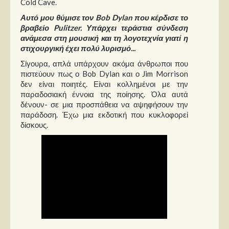
Cold Cave.
Αυτό μου θύμισε τον Bob Dylan που κέρδισε το
βραβείο Pulitzer. Υπάρχει τεράστια σύνδεση
ανάμεσα στη μουσική και τη λογοτεχνία γιατί η
στιχουργική έχει πολύ λυρισμό...
Σίγουρα, απλά υπάρχουν ακόμα άνθρωποι που
πιστεύουν πως ο Bob Dylan και ο Jim Morrison
δεν είναι ποιητές. Είναι κολλημένοι με την
παραδοσιακή έννοια της ποίησης. Όλα αυτά
δένουν- σε μια προσπάθεια να αψηφήσουν την
παράδοση. Έχω μια εκδοτική που κυκλοφορεί
δίσκους.