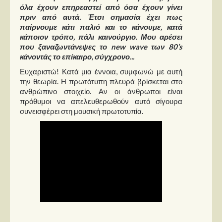
όλα έχουν επηρεαστεί από όσα έχουν γίνει
πριν από αυτά. Έτσι σημασία έχει πως
παίρνουμε κάτι παλιό και το κάνουμε, κατά
κάποιον τρόπο, πάλι καινούργιο. Μου αρέσει
που ξαναζωντάνεψες το new wave των 80’s
κάνοντάς το επίκαιρο, σύγχρονο...
Ευχαριστώ! Κατά μια έννοια, συμφωνώ με αυτή
την θεωρία. Η πρωτότυπη πλευρά βρίσκεται στο
ανθρώπινο στοιχείο. Αν οι άνθρωποι είναι
πρόθυμοι να απελευθερωθούν αυτό σίγουρα
συνεισφέρει στη μουσική πρωτοτυπία.