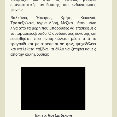
επαναστατικής αντίδρασης και ενδυνάμωσης
ψυχών.
Βαλκάνια, Ήπειρος, Κρήτη, Κοκκινιά,
Τραπεζούντα, Άγρια Δύση, Μεξικό... ήταν μόνο
λίγα από τα μέρη που μπορούσες να επισκεφθείς
το παρασκευόβραδο. Ο συνδυασμός δύναμης και
ευαισθησίας που ενσαρκώνεται μέσα από το
τραγούδι και μετατρέπεται σε φως, ψυχεδέλεια
και ατελείωτα ταξίδια... τι άλλο να ζητήσει κανείς
από την καλή μουσική;
Βίντεο:
Kostas Scrom