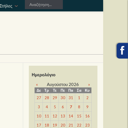
Στήλες
Ημερολόγιο
«
Αυγούστου 2026
»
Δε
Τρ
Τε
Πε
Πα
Σα
Κυ
27
28
29
30
31
1
2
3
4
5
6
7
8
9
10
11
12
13
14
15
16
17
18
19
20
21
22
23