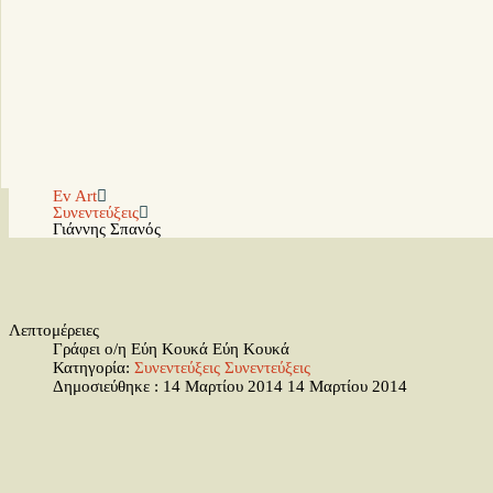
Ev Art
Συνεντεύξεις
Γιάννης Σπανός
Λεπτομέρειες
Γράφει ο/η Εύη Κουκά
Εύη Κουκά
Κατηγορία:
Συνεντεύξεις
Συνεντεύξεις
Δημοσιεύθηκε : 14 Μαρτίου 2014
14 Μαρτίου 2014