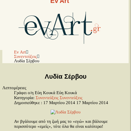
Ev Art
Ev Art
Συνεντεύξεις
Λυδία Σέρβου
Λυδία Σέρβου
Λεπτομέρειες
Γράφει ο/η Εύη Κουκά
Εύη Κουκά
Κατηγορία:
Συνεντεύξεις
Συνεντεύξεις
Δημοσιεύθηκε : 17 Μαρτίου 2014
17 Μαρτίου 2014
Αν βγάλουμε από τη ζωή μας το «εγώ» και βάλουμε
περισσότερο «εμείς», τότε όλα θα είναι καλύτερα!