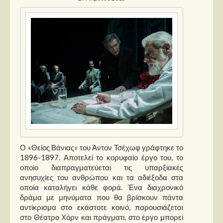
Ο «Θείος Βάνιας» του Άντον Τσέχωφ γράφτηκε το
1896-1897. Αποτελεί το κορυφαίο έργο του, το
οποίο διαπραγματεύεται τις υπαρξιακές
ανησυχίες του ανθρώπου και τα αδιέξοδα στα
οποία καταλήγει κάθε φορά. Ένα διαχρονικό
δράμα με μηνύματα που θα βρίσκουν πάντα
αντίκρισμα στο εκάστοτε κοινό, παρουσιάζεται
στο Θέατρο Χόρν και πράγματι, στο έργο μπορεί