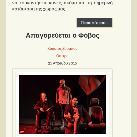
να «συναντήσει» κανείς ακόμα και τη σημερινή
κατάσταση της χώρας μας.
Περισσότερα...
Απαγορεύεται ο Φόβος
Χρήστος Ζούμπος
Θέατρο
25 Απριλίου 2015