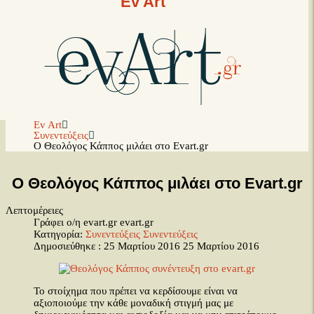
Ev Art
Ev Art
Συνεντεύξεις
Ο Θεολόγος Κάππος μιλάει στο Evart.gr
Ο Θεολόγος Κάππος μιλάει στο Evart.gr
Λεπτομέρειες
Γράφει ο/η evart.gr
evart.gr
Κατηγορία:
Συνεντεύξεις
Συνεντεύξεις
Δημοσιεύθηκε : 25 Μαρτίου 2016
25 Μαρτίου 2016
Το στοίχημα που πρέπει να κερδίσουμε είναι να
αξιοποιούμε την κάθε μοναδική στιγμή μας με