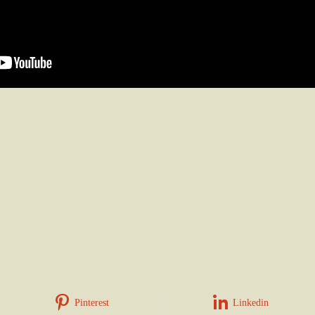
Pinterest
Linkedin