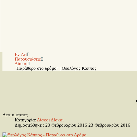
Ev Art
Παρουσιάσεις
Δίσκοι
"Παράθυρο στο δρόμο" | Θεολόγος Κάππος
Λεπτομέρειες
Κατηγορία:
Δίσκοι
Δίσκοι
Δημοσιεύθηκε : 23 Φεβρουαρίου 2016
23 Φεβρουαρίου 2016