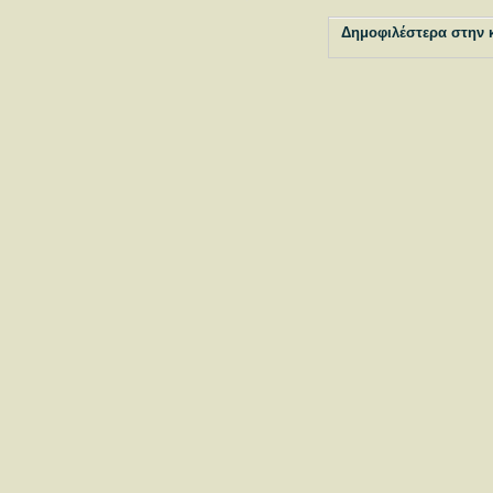
Δημοφιλέστερα στην 