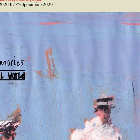
 2020
07 Φεβρουαρίου 2020