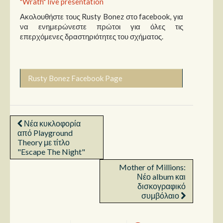
"Wrath" live presentation
Ακολουθήστε τους Rusty Bonez στο facebook, για
να ενημερώνεστε πρώτοι για όλες τις
επερχόμενες δραστηριότητες του σχήματος.
Rusty Bonez Facebook Page
Νέα κυκλοφορία
από Playground
Theory με τίτλο
"Escape The Night"
Mother of Millions:
Νέο album και
δισκογραφικό
συμβόλαιο