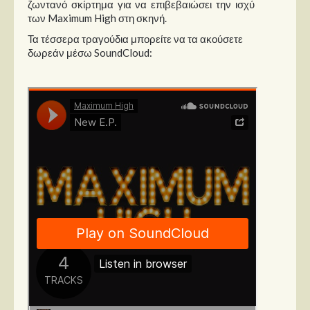
ζωντανό σκίρτημα για να επιβεβαιώσει την ισχύ
των Maximum High στη σκηνή.
Τα τέσσερα τραγούδια μπορείτε να τα ακούσετε
δωρεάν μέσω SoundCloud: