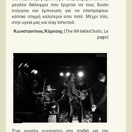
μεγάλο διάλειμμα που έρχεται να τους δώσει
ενέργεια και έμπνευση για να επιστρέψουν
κάποια στιγμή καλύτεροι απο ποτέ. Μέχρι τότε,
στην υγειά μας και stay infected.
Κωνσταντίνος Κύρτσης
(The Wrinkled Suits, Le
page)
Ένα μεγάλο ευχαριστώ στα παιδιά για την