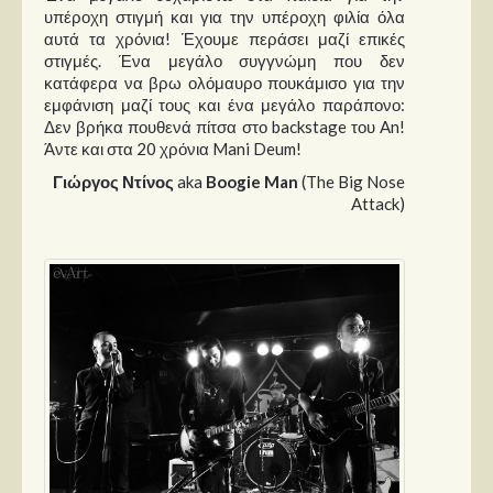
υπέροχη στιγμή και για την υπέροχη φιλία όλα
αυτά τα χρόνια! Έχουμε περάσει μαζί επικές
στιγμές. Ένα μεγάλο συγγνώμη που δεν
κατάφερα να βρω ολόμαυρο πουκάμισο για την
εμφάνιση μαζί τους και ένα μεγάλο παράπονο:
Δεν βρήκα πουθενά πίτσα στο backstage του An!
Άντε και στα 20 χρόνια Mani Deum!
Γιώργος Ντίνος
aka
Boogie Man
(The Big Nose
Attack)