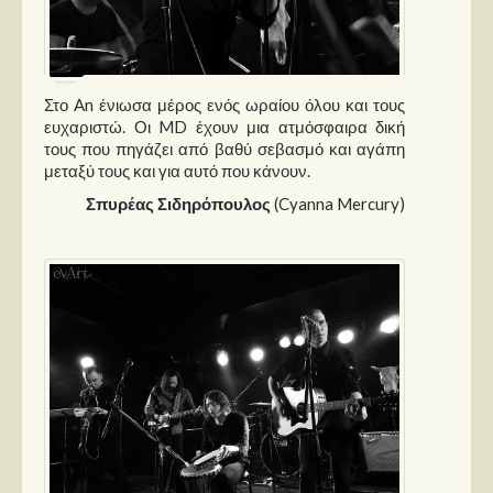
Στο An ένιωσα μέρος ενός ωραίου όλου και τους
ευχαριστώ. Οι MD έχουν μια ατμόσφαιρα δική
τους που πηγάζει από βαθύ σεβασμό και αγάπη
μεταξύ τους και για αυτό που κάνουν.
Σπυρέας Σιδηρόπουλος
(Cyanna Mercury)