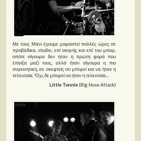
Με τους Μάνι έχουμε μοιραστεί πολλές ώρες σε
προβάδικα, studio, επί σκηνής και επί του μπαρ,
οπότε σίγουρα δεν ήταν η πρώτη φορά που
έπαιξα μαζί τους, αλλά ήταν σίγουρα η πιο
συγκινητική, αν σκεφτείς οτι μπορεί και να ήταν η
τελευταία. 'Οχι, δε μπορεί να ήταν η τελευταία...
Little Tonnie
(Big Nose Attack)