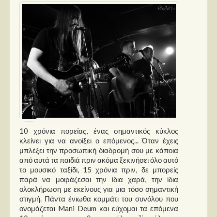
10 χρόνια πορείας, ένας σημαντικός κύκλος
κλείνει για να ανοίξει ο επόμενος... Όταν έχεις
μπλέξει την προσωπική διαδρομή σου με κάποια
από αυτά τα παιδιά πριν ακόμα ξεκινήσει όλο αυτό
το μουσικό ταξίδι, 15 χρόνια πριν, δε μπορείς
παρά να μοιράζεσαι την ίδια χαρά, την ίδια
ολοκλήρωση με εκείνους για μια τόσο σημαντική
στιγμή. Πάντα ένιωθα κομμάτι του συνόλου που
ονομάζεται Mani Deum και εύχομαι τα επόμενα