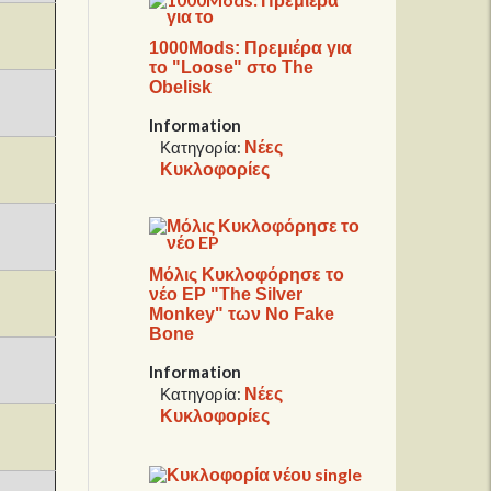
1000Mods: Πρεμιέρα για
το "Loose" στο The
Obelisk
Information
Νέες
Κατηγορία:
Κυκλοφορίες
Μόλις Κυκλοφόρησε το
νέο EP "The Silver
Monkey" των No Fake
Bone
Information
Νέες
Κατηγορία:
Κυκλοφορίες