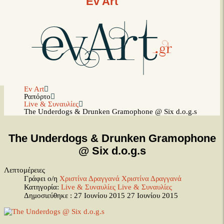
Ev Art
Ev Art
Ραπόρτο
Live & Συναυλίες
The Underdogs & Drunken Gramophone @ Six d.o.g.s
The Underdogs & Drunken Gramophone
@ Six d.o.g.s
Λεπτομέρειες
Γράφει ο/η
Χριστίνα Δραγγανά
Χριστίνα Δραγγανά
Κατηγορία:
Live & Συναυλίες
Live & Συναυλίες
Δημοσιεύθηκε : 27 Ιουνίου 2015
27 Ιουνίου 2015