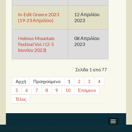
In-Edit Greece 2023
12 Απριλίου
(19-23 Απριλίου)
2023
Helmos Mountain
08 Απριλίου
Festival Vol. I (2-5
2023
Ιουνίου 2023)
Σελίδα 1 από 77
Αρχή
Προηγούμενο
1
2
3
4
5
6
7
8
9
10
Επόμενο
Τέλος
Τα Cookies συμβάλλουν στην καλύτερη εμπειρία σας κατά την