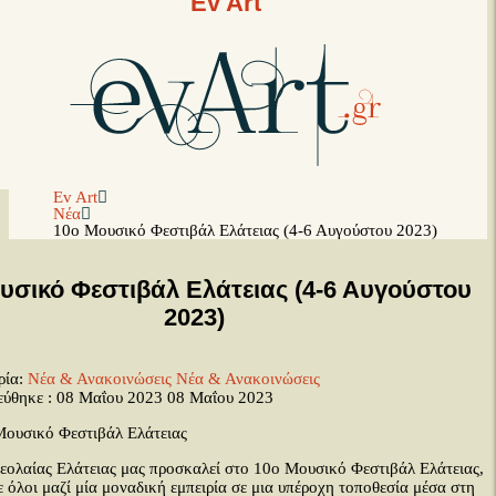
Ev Art
Ev Art
Νέα
10ο Μουσικό Φεστιβάλ Ελάτειας (4-6 Αυγούστου 2023)
υσικό Φεστιβάλ Ελάτειας (4-6 Αυγούστου
2023)
ρία:
Νέα & Ανακοινώσεις
Νέα & Ανακοινώσεις
εύθηκε : 08 Μαΐου 2023
08 Μαΐου 2023
ολαίας Ελάτειας μας προσκαλεί στο 10ο Μουσικό Φεστιβάλ Ελάτειας,
ε όλοι μαζί μία μοναδική εμπειρία σε μια υπέροχη τοποθεσία μέσα στη