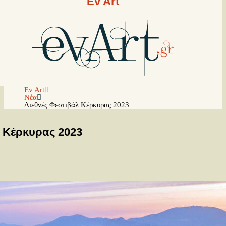
Ev Art
Ev Art
Νέα
Διεθνές Φεστιβάλ Κέρκυρας 2023
λ Κέρκυρας 2023