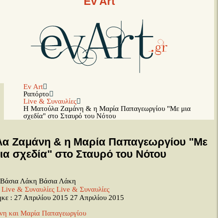
Ev Art
Ev Art
Ραπόρτο
Live & Συναυλίες
Η Ματούλα Ζαμάνη & η Μαρία Παπαγεωργίου "Με μια
σχεδία" στο Σταυρό του Νότου
λα Ζαμάνη & η Μαρία Παπαγεωργίου "Με
ια σχεδία" στο Σταυρό του Νότου
 Βάσια Λάκη
Βάσια Λάκη
:
Live & Συναυλίες
Live & Συναυλίες
κε : 27 Απριλίου 2015
27 Απριλίου 2015