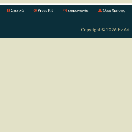
Σχετικά
Press Kit
Επικοινωνία
Όροι Χρήσης
Copyright © 2026 Ev Art