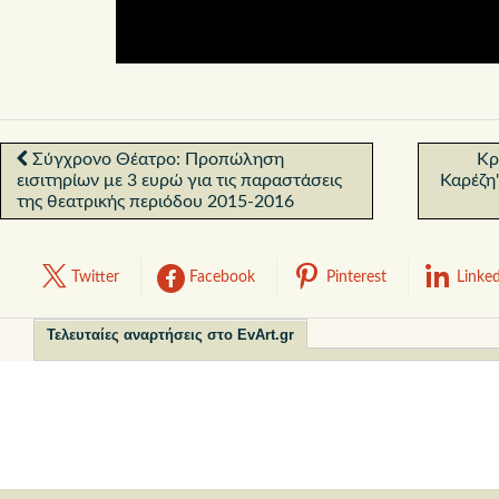
Σύγχρονο Θέατρο: Προπώληση
Κρ
εισιτηρίων με 3 ευρώ για τις παραστάσεις
Καρέζη
της θεατρικής περιόδου 2015-2016
Twitter
Facebook
Pinterest
Linke
Τελευταίες αναρτήσεις στο EvArt.gr