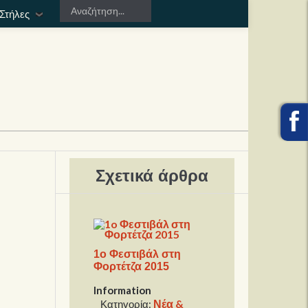
Στήλες
Σχετικά άρθρα
1o Φεστιβάλ στη
Φορτέτζα 2015
Information
Νέα &
Κατηγορία: