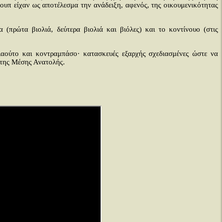
ουπ είχαν ως αποτέλεσμα την ανάδειξη, αφενός, της οικουμενικότητας
πρώτα βιολιά, δεύτερα βιολιά και βιόλες) και το κοντίνουο (στις
λαούτο και κοντραμπάσο· κατασκευές εξαρχής σχεδιασμένες ώστε να
 της Μέσης Ανατολής.