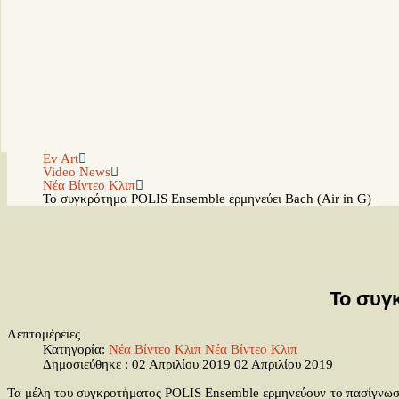
Ev Art
Video News
Νέα Βίντεο Κλιπ
Το συγκρότημα POLIS Ensemble ερμηνεύει Bach (Air in G)
Το συγ
Λεπτομέρειες
Κατηγορία:
Νέα Βίντεο Κλιπ
Νέα Βίντεο Κλιπ
Δημοσιεύθηκε : 02 Απριλίου 2019
02 Απριλίου 2019
Τα μέλη του συγκροτήματος POLIS Ensemble ερμηνεύουν το πασίγνωστ