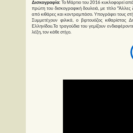
Δισκογραφία:
Το Μάρτιο του 2016 κυκλοφορεί από
πρώτη του δισκογραφική δουλειά, με τίτλο "Άλλες 
από κιθάρες και κοντραμπάσο. Υπογράφει τους στίχ
Συμμετέχουν φιλικά, ο βιρτουόζος κιθαρίστας 
Ελληνίδου.Τα τραγούδια του γεμίζουν ενδιαφέροντες
λέξη, τον κάθε στίχο.