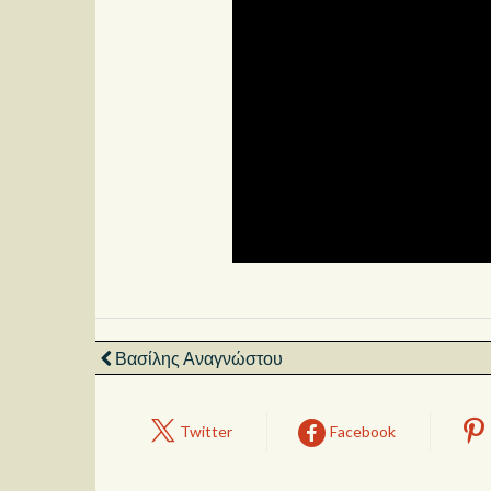
Βασίλης Αναγνώστου
Twitter
Facebook