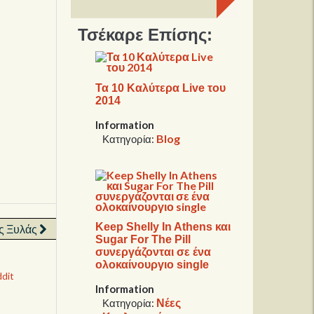
Τσέκαρε Επίσης:
Τα 10 Καλύτερα Live του
2014
Information
Blog
Κατηγορία:
Keep Shelly In Athens και
ς Ξυλάς
Sugar For The Pill
συνεργάζονται σε ένα
ολοκαίνουργιο single
dit
Information
Νέες
Κατηγορία: