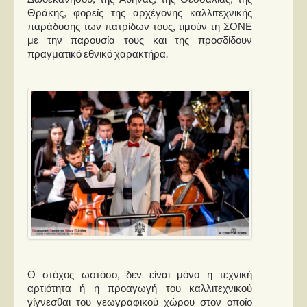
Θράκης, φορείς της αρχέγονης καλλιτεχνικής
παράδοσης των πατρίδων τους, τιμούν τη ΣΟΝΕ
με την παρουσία τους και της προσδίδουν
πραγματικό εθνικό χαρακτήρα.
Ο στόχος ωστόσο, δεν είναι μόνο η τεχνική
αρτιότητα ή η προαγωγή του καλλιτεχνικού
γίγνεσθαι του γεωγραφικού χώρου στον οποίο