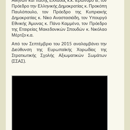
Πρόεδρο την Ελληνικής Δημοκρατίας κ. Προκόπη
Παυλόπουλο, τον Πρόεδρο της Κυπριακής
Δημοκρατίας κ. Νίκο Αναστασιάδη, τον Υπουργό
Εθνικής Άμυνας κ. Πάνο Καμμένο, τον Πρόεδρο
της Εταιρείας Μακεδονικών Σπουδών κ. Νικόλαο
Μέρτζο κ.α.
Από τον Σεπτέμβριο του 2015 αναλαμβάνει την
Διεύθυνση της Ευρωπαϊκής Χορωδίας της
Στρατιωτικής Σχολής Αξιωματικών Σωμάτων
(ΣΣΑΣ).