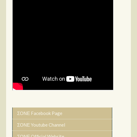
ΣΟΝΕ Facebook Page
ΣΟΝΕ Youtube Channel
ΣΟΝΕ Official Website