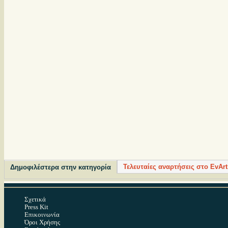
Τελευταίες αναρτήσεις στο EvArt
Δημοφιλέστερα στην κατηγορία
Σχετικά
Press Kit
Επικοινωνία
Όροι Χρήσης