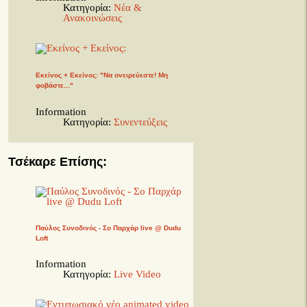
Κατηγορία:
Νέα &
Ανακοινώσεις
Εκείνος + Εκείνος: "Να ονειρεύεστε! Μη
φοβάστε..."
Information
Κατηγορία:
Συνεντεύξεις
Τσέκαρε Επίσης:
Παύλος Συνοδινός - Σο Παρχάρ live @ Dudu
Loft
Information
Κατηγορία:
Live Video