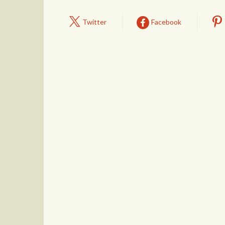
Twitter
Facebook