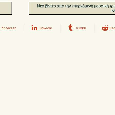
Νέο βίντεο από την επερχόμενη μουσική τρι
M
Pinterest
Linkedin
Tumblr
Red