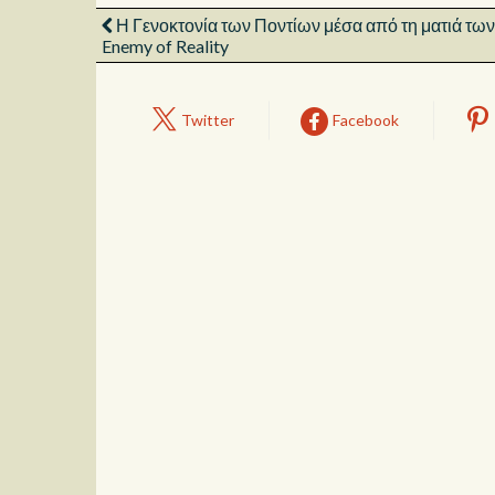
Η Γενοκτονία των Ποντίων μέσα από τη ματιά των
Enemy of Reality
Twitter
Facebook