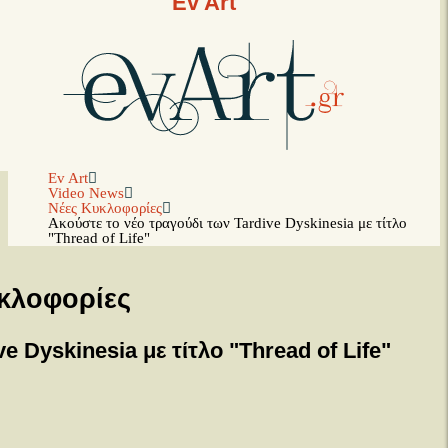
Ev Art
Ev Art
Video News
Νέες Κυκλοφορίες
Ακούστε το νέο τραγούδι των Tardive Dyskinesia με τίτλο
"Thread of Life"
κλοφορίες
e Dyskinesia με τίτλο "Thread of Life"