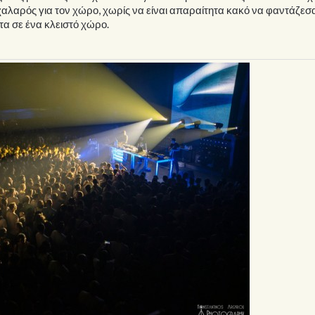
χαλαρός για τον χώρο, χωρίς να είναι απαραίτητα κακό να φαντάζεσαι
τα σε ένα κλειστό χώρο.