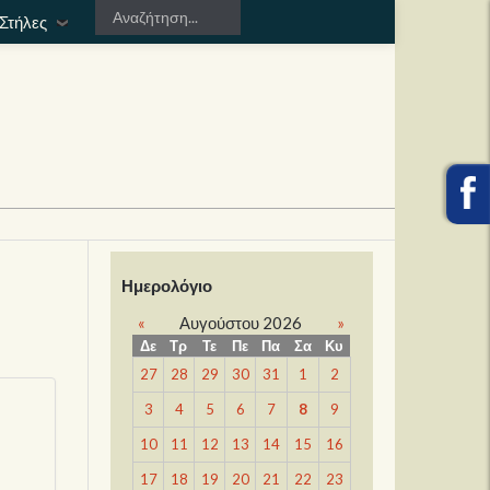
Στήλες
Ημερολόγιο
«
Αυγούστου 2026
»
Δε
Τρ
Τε
Πε
Πα
Σα
Κυ
27
28
29
30
31
1
2
3
4
5
6
7
8
9
10
11
12
13
14
15
16
17
18
19
20
21
22
23