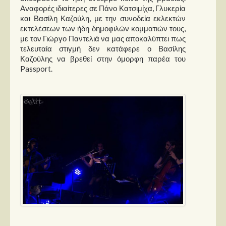
Αναφορές ιδιαίτερες σε Πάνο Κατσιμίχα, Γλυκερία
και Βασίλη Καζούλη, με την συνοδεία εκλεκτών
εκτελέσεων των ήδη δημοφιλών κομματιών τους,
με τον Γιώργο Παντελιά να μας αποκαλύπτει πως
τελευταία στιγμή δεν κατάφερε ο Βασίλης
Καζούλης να βρεθεί στην όμορφη παρέα του
Passport.