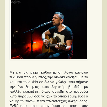
Με μια μια μικρή καθυστέρηση λόγω κάποιου
τεχνικού προβλήματος, την αυλαία άνοιξαν με το
κομμάτι τους «Να σε δω να γελάς», που σήμανε
την έναρξη μιας καταπληκτικής βραδιάς με
πολλές εκπλήξεις, όπως συνέβη στο τραγούδι
«Στο παραμύθι σου να ζω» το οποίο ερμήνευσε ο
χαμηλών τόνων πλην ταλαντούχος Αλέξανδρος.
Ενδιάμεσα του προγράμματος τους, μας