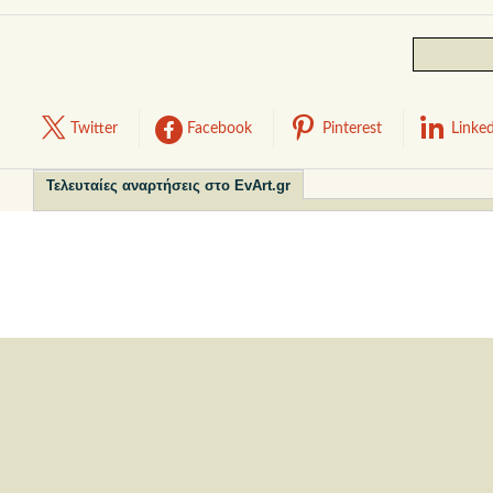
Twitter
Facebook
Pinterest
Linke
Τελευταίες αναρτήσεις στο EvArt.gr