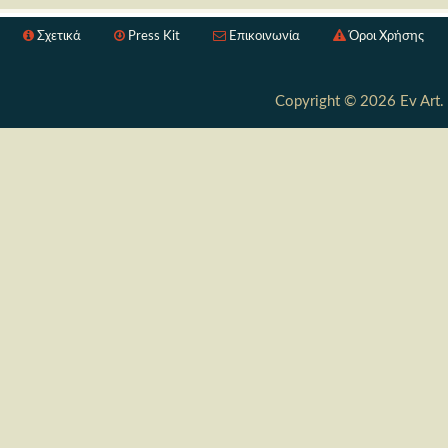
Σχετικά
Press Kit
Επικοινωνία
Όροι Χρήσης
Copyright © 2026 Ev Art