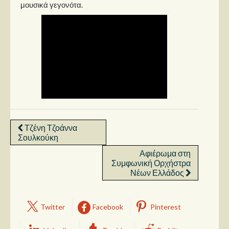
μουσικά γεγονότα.
Τζένη Τζοάννα
Σουλκούκη
Αφιέρωμα στη
Συμφωνική Ορχήστρα
Νέων Ελλάδος
Twitter
Facebook
Pinterest