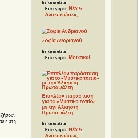
Information
Νέα &
Κατηγορία:
Ανακοινώσεις
Σοφία Ανδριανού
Information
Μουσικοί
Κατηγορία:
Επιπλέον παράσταση
για το «Μυστικό τοπίο»
με την Άλκηστη
Πρωτοψάλτη
 ζήσουν
σεις στη
Information
Νέα &
Κατηγορία:
Ανακοινώσεις