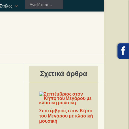
Στήλες
Σχετικά άρθρα
Σεπτέμβριος στον Κήπο
του Μεγάρου με κλασική
μουσική