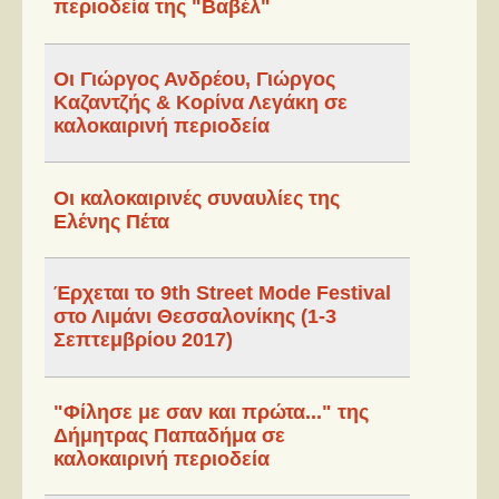
περιοδεία της "Βαβέλ"
Οι Γιώργος Ανδρέου, Γιώργος
Καζαντζής & Κορίνα Λεγάκη σε
καλοκαιρινή περιοδεία
Οι καλοκαιρινές συναυλίες της
Ελένης Πέτα
Έρχεται το 9th Street Mode Festival
στο Λιμάνι Θεσσαλονίκης (1-3
Σεπτεμβρίου 2017)
"Φίλησε με σαν και πρώτα..." της
Δήμητρας Παπαδήμα σε
καλοκαιρινή περιοδεία