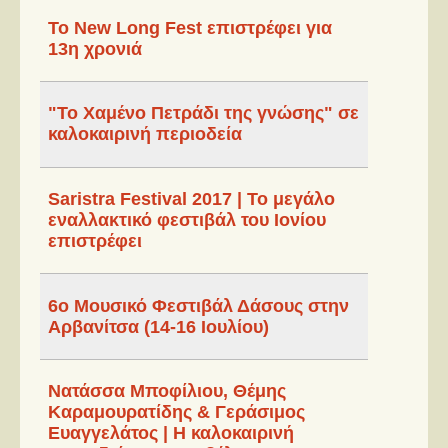
Το New Long Fest επιστρέφει για
13η χρονιά
"Το Χαμένο Πετράδι της γνώσης" σε
καλοκαιρινή περιοδεία
Saristra Festival 2017 | To μεγάλο
εναλλακτικό φεστιβάλ του Ιονίου
επιστρέφει
6ο Μουσικό Φεστιβάλ Δάσους στην
Αρβανίτσα (14-16 Ιουλίου)
Νατάσσα Μποφίλιου, Θέμης
Καραμουρατίδης & Γεράσιμος
Ευαγγελάτος | Η καλοκαιρινή