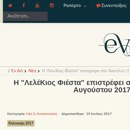
Ραπόρτο
Συνεντεύξεις
Ev Art
Νέα
Η "ΛελέΚιος Φιέστα" επιστρέφει στο Ναύπλιο 
Η "ΛελέΚιος Φιέστα" επιστρέφει 
Αυγούστου 2017
Κατηγορία:
Νέα & Ανακοινώσεις
Δημοσιεύθηκε : 19 Ιουλίου 2017
Καλοκαίρι 2017