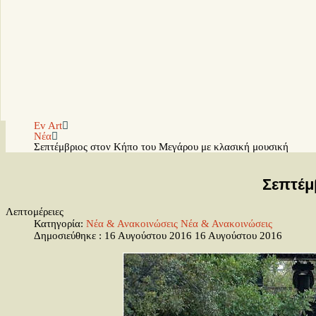
Ev Art
Νέα
Σεπτέμβριος στον Κήπο του Μεγάρου με κλασική μουσική
Σεπτέμ
Λεπτομέρειες
Κατηγορία:
Νέα & Ανακοινώσεις
Νέα & Ανακοινώσεις
Δημοσιεύθηκε : 16 Αυγούστου 2016
16 Αυγούστου 2016