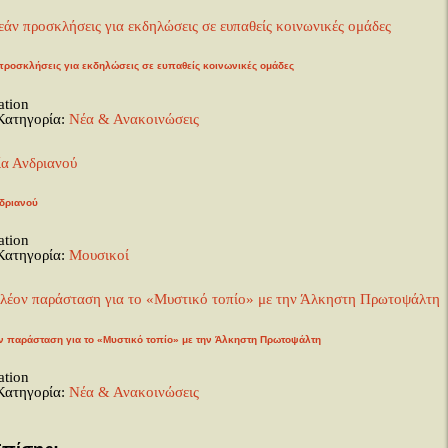
ροσκλήσεις για εκδηλώσεις σε ευπαθείς κοινωνικές ομάδες
ation
Κατηγορία:
Νέα & Ανακοινώσεις
δριανού
ation
Κατηγορία:
Μουσικοί
 παράσταση για το «Μυστικό τοπίο» με την Άλκηστη Πρωτοψάλτη
ation
Κατηγορία:
Νέα & Ανακοινώσεις