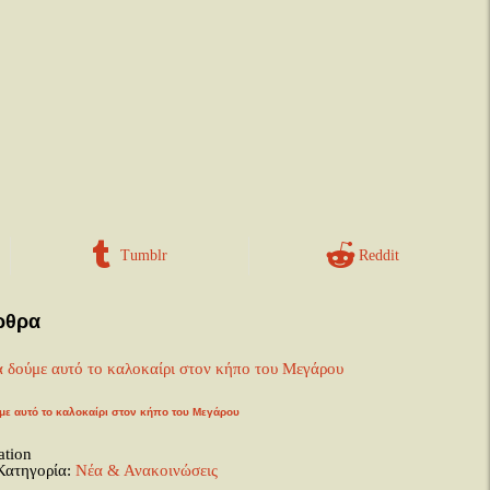
Tumblr
Reddit
ρθρα
ύμε αυτό το καλοκαίρι στον κήπο του Μεγάρου
ation
Κατηγορία:
Νέα & Ανακοινώσεις