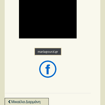
mariagourzi.gr
Μικαέλα Δαρμάνη