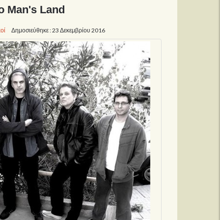
o Man's Land
οί
Δημοσιεύθηκε : 23 Δεκεμβρίου 2016