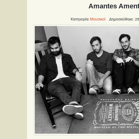
Amantes Amen
Κατηγορία:
Μουσικοί
Δημοσιεύθηκε : 2