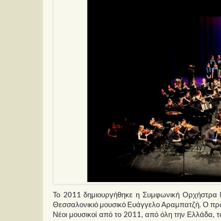
Το 2011 δημιουργήθηκε η Συμφωνική Ορχήστρα 
Θεσσαλονικιό μουσικό Ευάγγελο Αραμπατζή. Ο πρώτ
Νέοι μουσικοί από το 2011, από όλη την Ελλάδα,