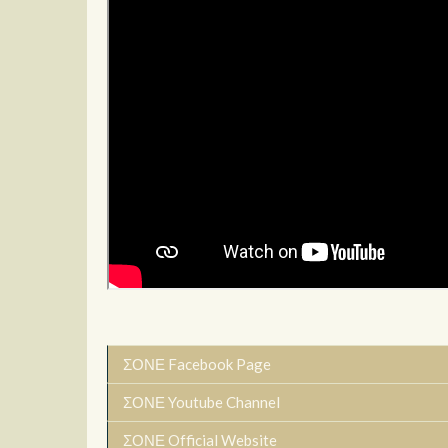
ΣΟΝΕ Facebook Page
ΣΟΝΕ Youtube Channel
ΣΟΝΕ Official Website