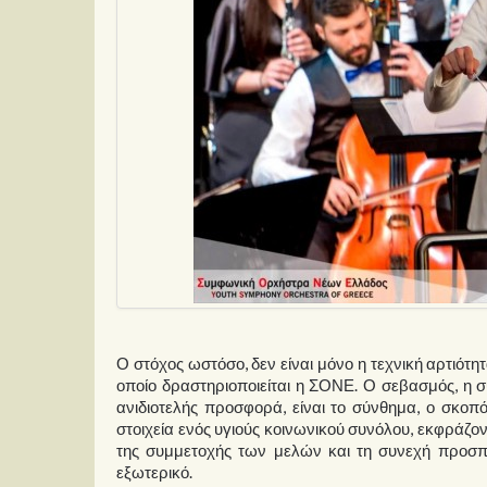
Ο στόχος ωστόσο, δεν είναι μόνο η τεχνική αρτιότ
οποίο δραστηριοποιείται η ΣΟΝΕ. Ο σεβασμός, η συ
ανιδιοτελής προσφορά, είναι το σύνθημα, ο σκοπό
στοιχεία ενός υγιούς κοινωνικού συνόλου, εκφράζο
της συμμετοχής των μελών και τη συνεχή προσπ
εξωτερικό.