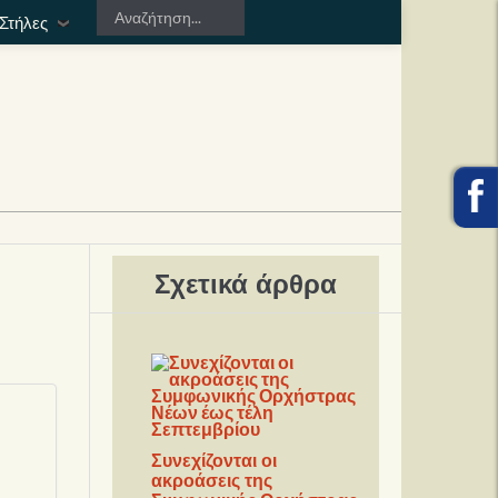
Στήλες
Σχετικά άρθρα
Συνεχίζονται οι
ακροάσεις της