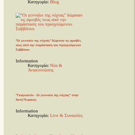
Κατηγορία:
Blog
''Οι γενναίοι της νύχτας'' δώρισαν τις αμοιβές
τους από την παράσταση του προηγούμενου
Σαββάτου
Information
Κατηγορία:
Νέα &
Ανακοινώσεις
"Γκαγκαντίν - Οι γενναίοι της νύχτας" στην
Ακτή Πειραιώς
Information
Κατηγορία:
Live & Συναυλίες