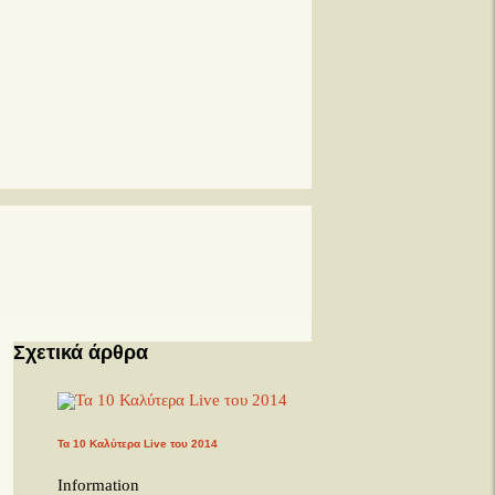
Σχετικά άρθρα
Τα 10 Καλύτερα Live του 2014
Information