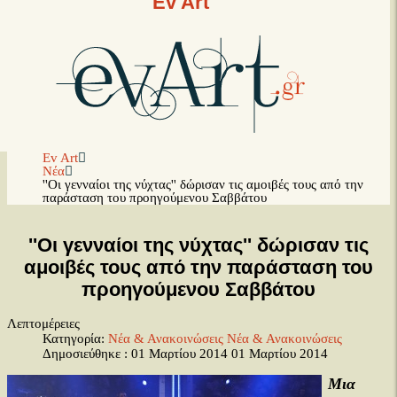
Ev Art
Ev Art
Νέα
''Οι γενναίοι της νύχτας'' δώρισαν τις αμοιβές τους από την
παράσταση του προηγούμενου Σαββάτου
''Οι γενναίοι της νύχτας'' δώρισαν τις
αμοιβές τους από την παράσταση του
προηγούμενου Σαββάτου
Λεπτομέρειες
Κατηγορία:
Νέα & Ανακοινώσεις
Νέα & Ανακοινώσεις
Δημοσιεύθηκε : 01 Μαρτίου 2014
01 Μαρτίου 2014
Μια