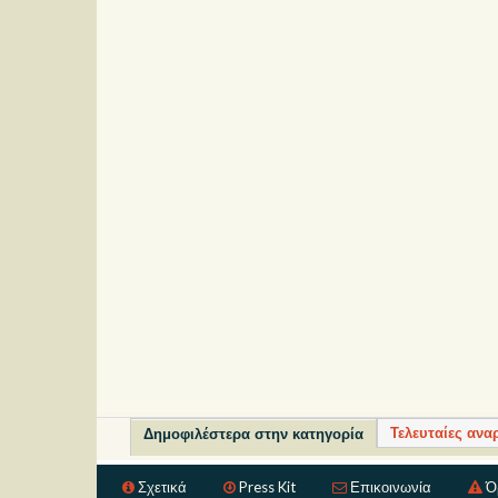
Τελευταίες ανα
Δημοφιλέστερα στην κατηγορία
Σχετικά
Press Kit
Επικοινωνία
Ό