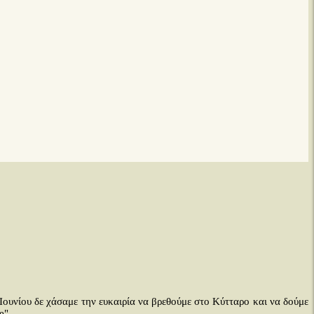
3 Ιουνίου δε χάσαμε την ευκαιρία να βρεθούμε στο Κύτταρο και να δούμε
e".