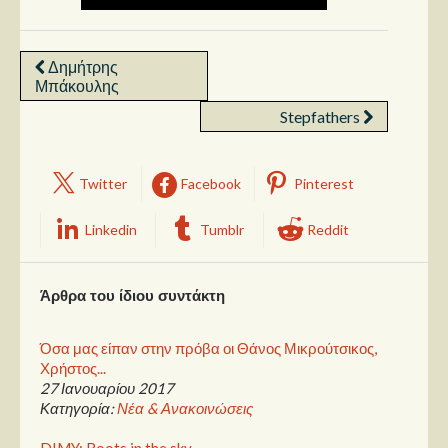
Δημήτρης
Μπάκουλης
Stepfathers
Twitter
Facebook
Pinterest
Linkedin
Tumblr
Reddit
Άρθρα του ίδιου συντάκτη
Όσα μας είπαν στην πρόβα οι Θάνος Μικρούτσικος,
Χρήστος...
27 Ιανουαρίου 2017
Κατηγορία:
Νέα & Ανακοινώσεις