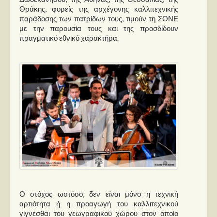
Θράκης, φορείς της αρχέγονης καλλιτεχνικής
παράδοσης των πατρίδων τους, τιμούν τη ΣΟΝΕ
με την παρουσία τους και της προσδίδουν
πραγματικό εθνικό χαρακτήρα.
Ο στόχος ωστόσο, δεν είναι μόνο η τεχνική
αρτιότητα ή η προαγωγή του καλλιτεχνικού
γίγνεσθαι του γεωγραφικού χώρου στον οποίο