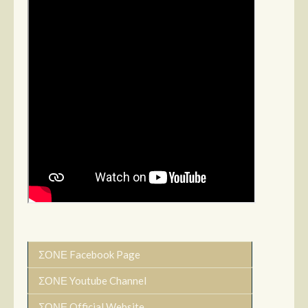
ΣΟΝΕ Facebook Page
ΣΟΝΕ Youtube Channel
ΣΟΝΕ Official Website