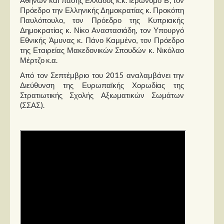
Πρόεδρο την Ελληνικής Δημοκρατίας κ. Προκόπη
Παυλόπουλο, τον Πρόεδρο της Κυπριακής
Δημοκρατίας κ. Νίκο Αναστασιάδη, τον Υπουργό
Εθνικής Άμυνας κ. Πάνο Καμμένο, τον Πρόεδρο
της Εταιρείας Μακεδονικών Σπουδών κ. Νικόλαο
Μέρτζο κ.α.
Από τον Σεπτέμβριο του 2015 αναλαμβάνει την
Διεύθυνση της Ευρωπαϊκής Χορωδίας της
Στρατιωτικής Σχολής Αξιωματικών Σωμάτων
(ΣΣΑΣ).