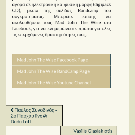
αγορά σε ηλεκτρονική και φυσική μορφή (digipack
CD), μέσω της σελίδας Bandcamp του
συγκροτήματος. Μπορείτε επίσης να
ακολουθήσετε τους Mad John The Wise στο
facebook, για να ενημερώνεστε πρώτοι για όλες
τις επερχόμενες δραστηριότητές τους.
Mad John The Wise Facebook Page
Mad John The Wise BandCamp Page
Mad John The Wise Youtube Channel
Παύλος Συνοδινός -
Σο Παρχάρ live @
Dudu Loft
Vasilis Giaslakiotis